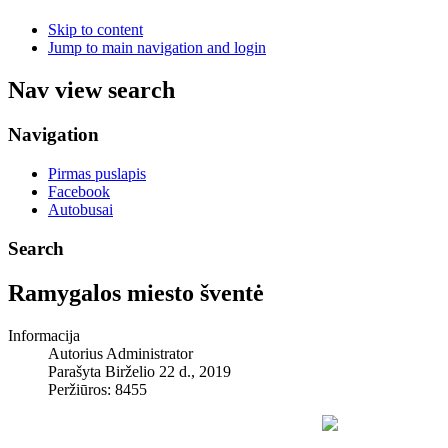
Skip to content
Jump to main navigation and login
Nav view search
Navigation
Pirmas puslapis
Facebook
Autobusai
Search
Ramygalos miesto šventė
Informacija
Autorius
Administrator
Parašyta Birželio 22 d., 2019
Peržiūros: 8455