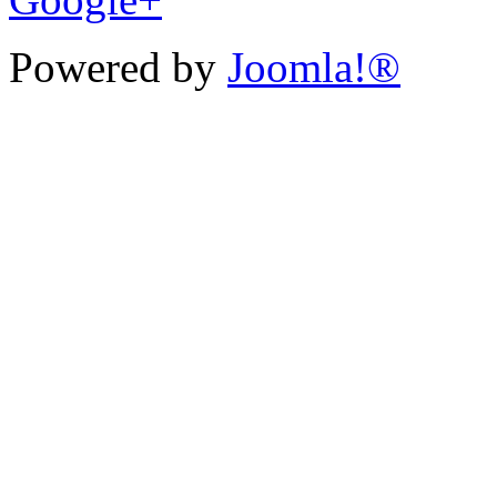
Powered by
Joomla!®