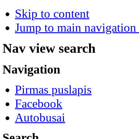
Skip to content
Jump to main navigation 
Nav view search
Navigation
Pirmas puslapis
Facebook
Autobusai
Search