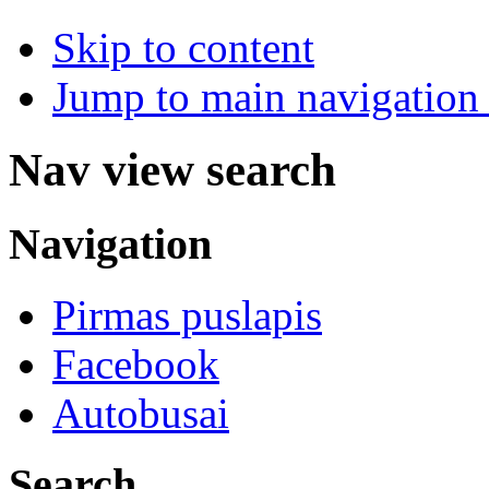
Skip to content
Jump to main navigation 
Nav view search
Navigation
Pirmas puslapis
Facebook
Autobusai
Search