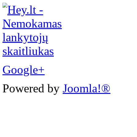
Google+
Powered by
Joomla!®