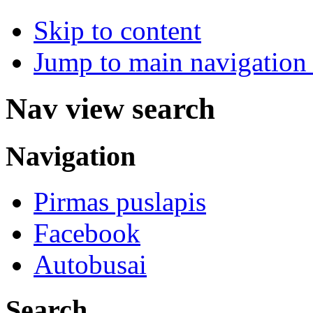
Skip to content
Jump to main navigation 
Nav view search
Navigation
Pirmas puslapis
Facebook
Autobusai
Search