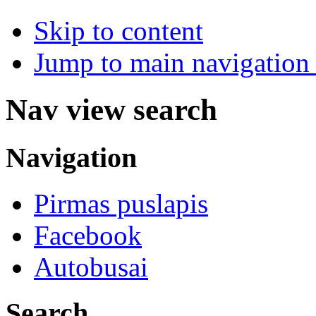
Skip to content
Jump to main navigation 
Nav view search
Navigation
Pirmas puslapis
Facebook
Autobusai
Search