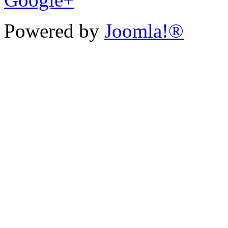
Powered by
Joomla!®