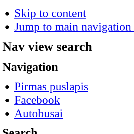
Skip to content
Jump to main navigation 
Nav view search
Navigation
Pirmas puslapis
Facebook
Autobusai
Search