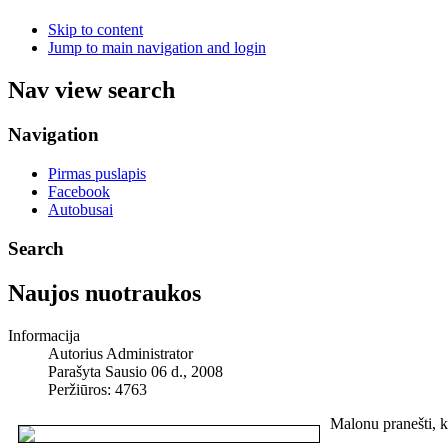
Skip to content
Jump to main navigation and login
Nav view search
Navigation
Pirmas puslapis
Facebook
Autobusai
Search
Naujos nuotraukos
Informacija
Autorius
Administrator
Parašyta Sausio 06 d., 2008
Peržiūros: 4763
Malonu pranešti, 