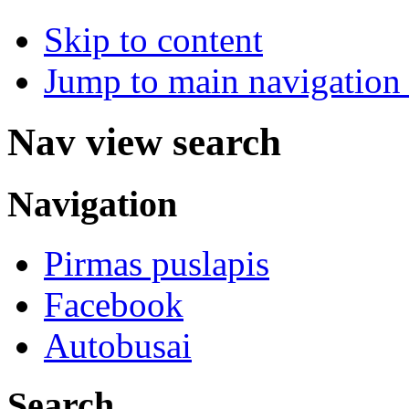
Skip to content
Jump to main navigation 
Nav view search
Navigation
Pirmas puslapis
Facebook
Autobusai
Search