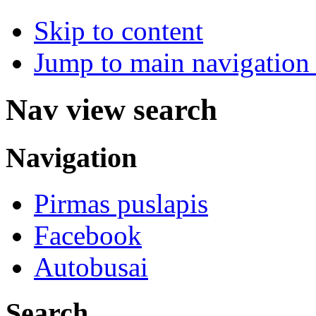
Skip to content
Jump to main navigation 
Nav view search
Navigation
Pirmas puslapis
Facebook
Autobusai
Search