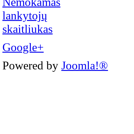
Google+
Powered by
Joomla!®