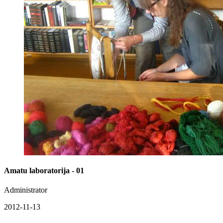
Amatu laboratorija - 01
Administrator
2012-11-13