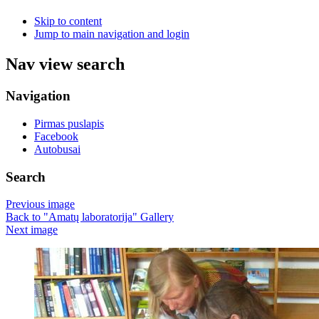
Skip to content
Jump to main navigation and login
Nav view search
Navigation
Pirmas puslapis
Facebook
Autobusai
Search
Previous image
Back to "Amatų laboratorija" Gallery
Next image