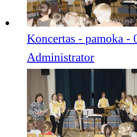
Koncertas - pamoka - 
Administrator