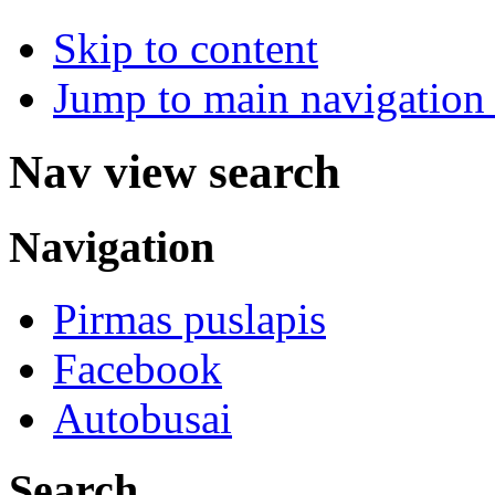
Skip to content
Jump to main navigation 
Nav view search
Navigation
Pirmas puslapis
Facebook
Autobusai
Search