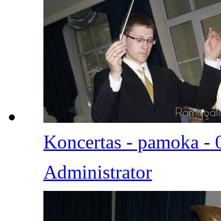
Koncertas - pamoka - 
Administrator