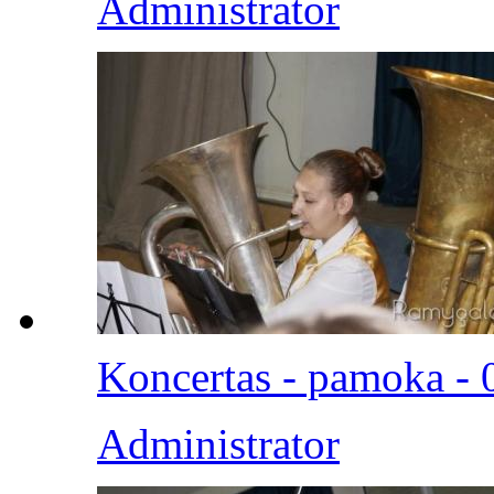
Administrator
Koncertas - pamoka - 
Administrator