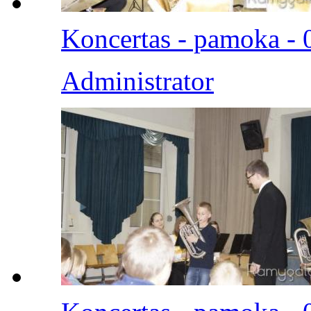
Koncertas - pamoka - 
Administrator