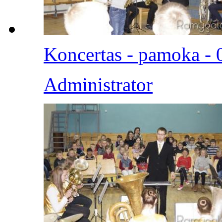
Koncertas - pamoka - 
Administrator