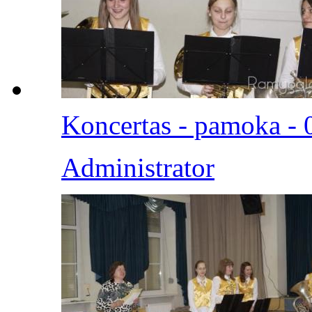
Koncertas - pamoka - 
Administrator