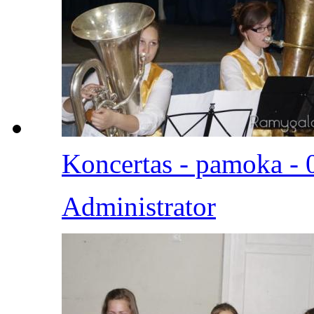
Koncertas - pamoka - 
Administrator