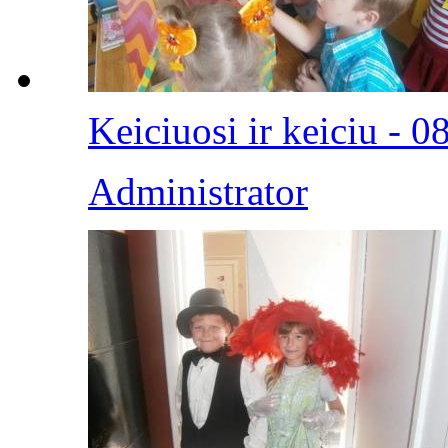
Keiciuosi ir keiciu - 0
Administrator