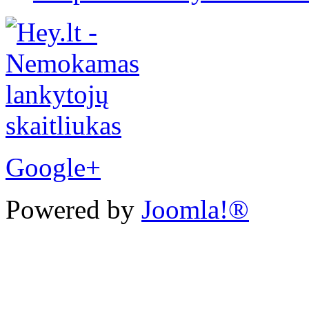
Google+
Powered by
Joomla!®