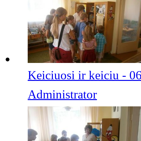
Keiciuosi ir keiciu - 0
Administrator