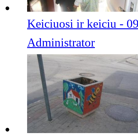
Keiciuosi ir keiciu - 0
Administrator