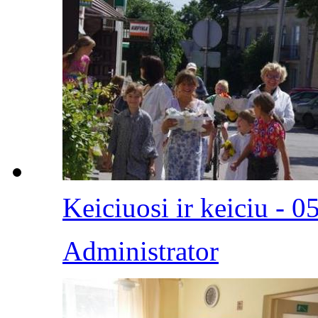
Keiciuosi ir keiciu - 0
Administrator