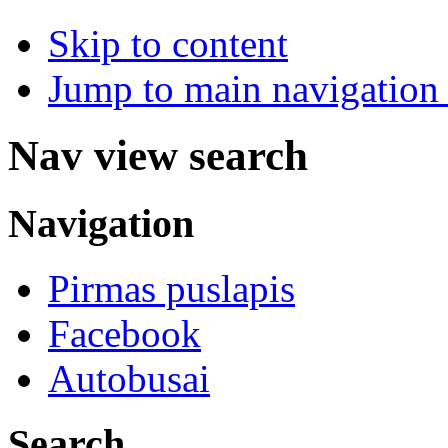
Skip to content
Jump to main navigation 
Nav view search
Navigation
Pirmas puslapis
Facebook
Autobusai
Search