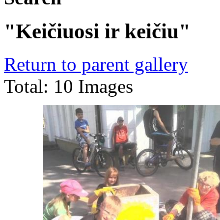
"Keičiuosi ir keičiu"
Return to parent gallery
Total: 10 Images