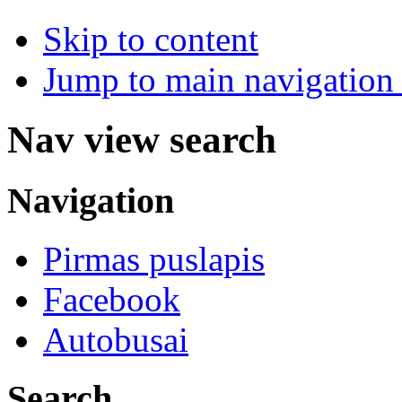
Skip to content
Jump to main navigation 
Nav view search
Navigation
Pirmas puslapis
Facebook
Autobusai
Search