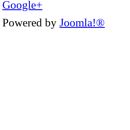
Google+
Powered by
Joomla!®