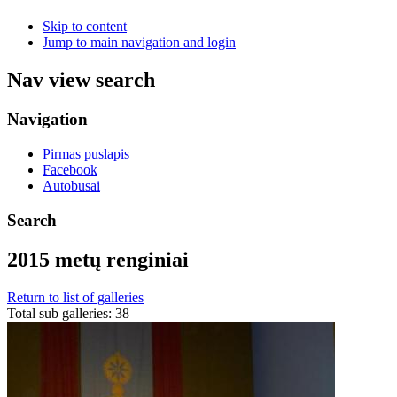
Skip to content
Jump to main navigation and login
Nav view search
Navigation
Pirmas puslapis
Facebook
Autobusai
Search
2015 metų renginiai
Return to list of galleries
Total sub galleries: 38