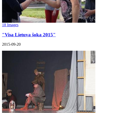
18 Images
"Visa Lietuva šoka 2015"
2015-09-20