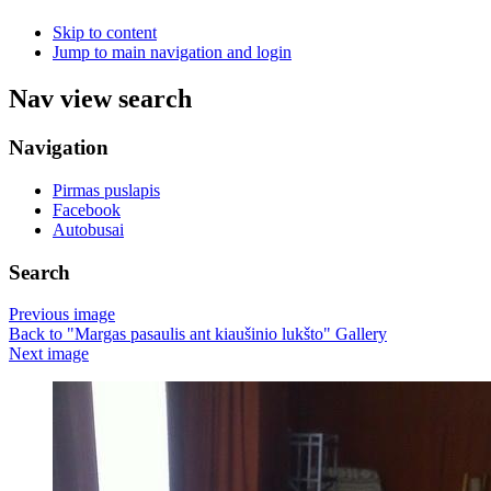
Skip to content
Jump to main navigation and login
Nav view search
Navigation
Pirmas puslapis
Facebook
Autobusai
Search
Previous image
Back to "Margas pasaulis ant kiaušinio lukšto" Gallery
Next image