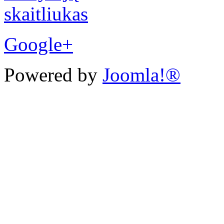
Google+
Powered by
Joomla!®