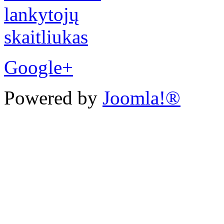
Google+
Powered by
Joomla!®