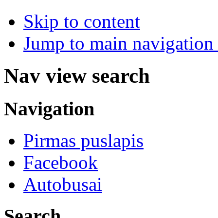
Skip to content
Jump to main navigation 
Nav view search
Navigation
Pirmas puslapis
Facebook
Autobusai
Search